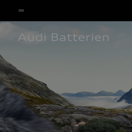
Audi Batterien