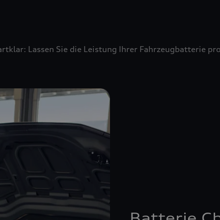
artklar: Lassen Sie die Leistung Ihrer Fahrzeugbatterie 
Batterie C