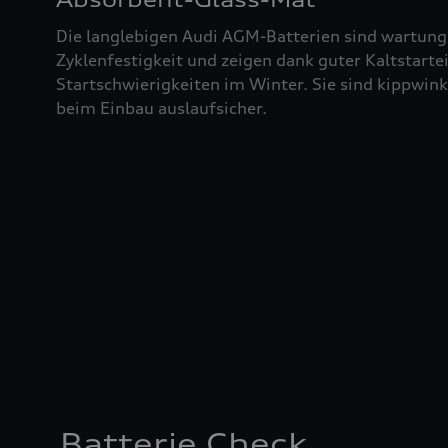
Die langlebigen Audi AGM-Batterien sind wartung
Zyklenfestigkeit und zeigen dank guter Kaltstart
Startschwierigkeiten im Winter. Sie sind kippwin
beim Einbau auslaufsicher.
Batterie Check