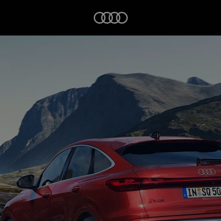
Startseite