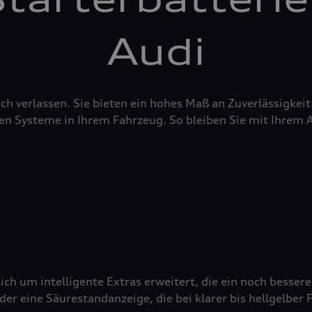
Audi
sich verlassen. Sie bieten ein hohes Maß an Zuverlässigke
en Systeme in Ihrem Fahrzeug. So bleiben Sie mit Ihrem 
ich um intelligente Extras erweitert, die ein noch besser
 eine Säurestandanzeige, die bei klarer bis hellgelber Fä