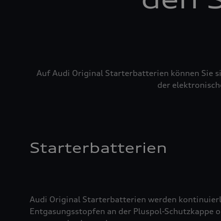
Auf Audi Original Starterbatterien können Sie 
der elektronisch
Starterbatterien
Audi Original Starterbatterien werden kontinuierl
Entgasungsstopfen an der Pluspol-Schutzkappe oder