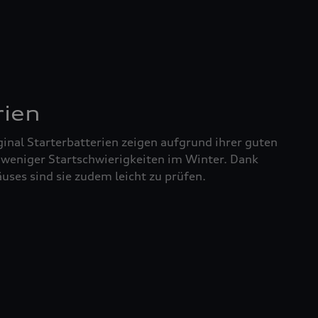
rien
inal Starterbatterien zeigen aufgrund ihrer guten
 weniger Startschwierigkeiten im Winter. Dank
uses sind sie zudem leicht zu prüfen.