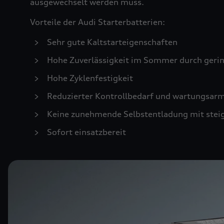
ausgewechselt werden muss.
Vorteile der Audi Starterbatterien:
Sehr gute Kaltstarteigenschaften
Hohe Zuverlässigkeit im Sommer durch geri
Hohe Zyklenfestigkeit
Reduzierter Kontrollbedarf und wartungsar
Keine zunehmende Selbstentladung mit stei
Sofort einsatzbereit