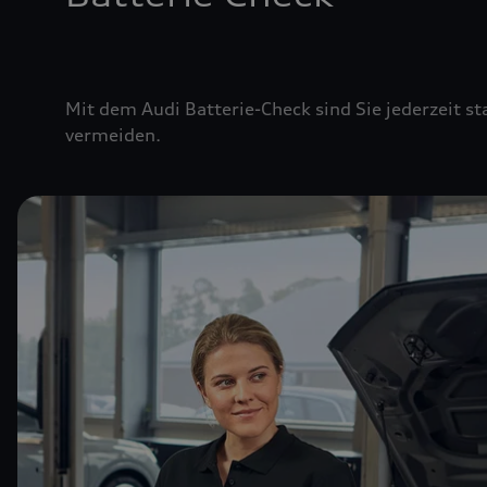
Mit dem Audi Batterie-Check sind Sie jederzeit st
vermeiden.