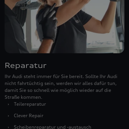
Reparatur
Ihr Audi steht immer für Sie bereit. Sollte Ihr Audi
nicht fahrtüchtig sein, werden wir alles dafür tun,
damit Sie so schnell wie möglich wieder auf die
Straße kommen.
›
Teilereparatur
›
Clever Repair
›
Scheibenreparatur und -austausch