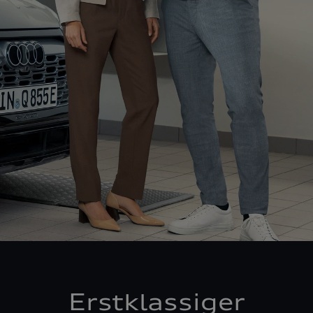
Erstklassiger