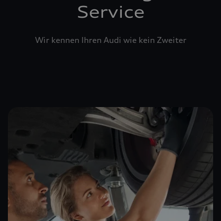
Service
Wir kennen Ihren Audi wie kein Zweiter