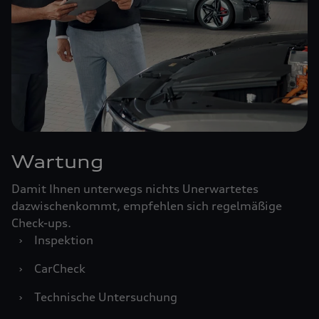
Wartung
Damit Ihnen unterwegs nichts Unerwartetes
dazwischenkommt, empfehlen sich regelmäßige
Check-ups.
›
Inspektion
›
CarCheck
›
Technische Untersuchung