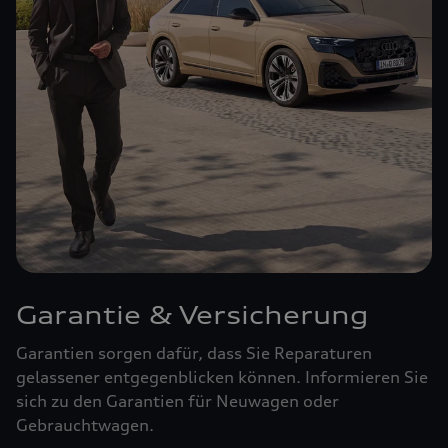
Garantie & Versicherung
Garantien sorgen dafür, dass Sie Reparaturen
gelassener entgegenblicken können. Informieren Sie
sich zu den Garantien für Neuwagen oder
Gebrauchtwagen.