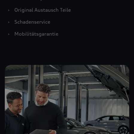
›
Original Austausch Teile
›
Schadenservice
›
Mobilitätsgarantie