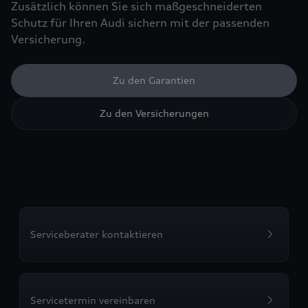
Zusätzlich können Sie sich maßgeschneiderten
Schutz für Ihren Audi sichern mit der passenden
Versicherung.
Zu den Garantien
Zu den Versicherungen
Serviceberater kontaktieren
Servicetermin vereinbaren